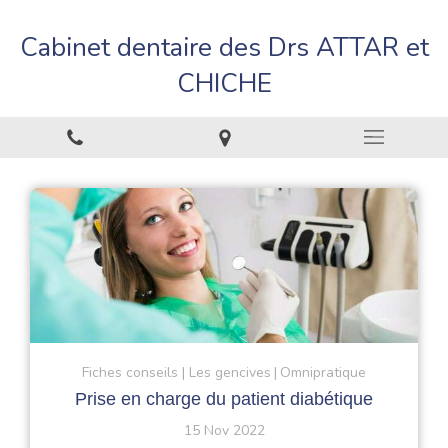
Cabinet dentaire des Drs ATTAR et
CHICHE
Fiches conseils
Les gencives
Omnipratique
Prise en charge du patient diabétique
15 Nov 2022