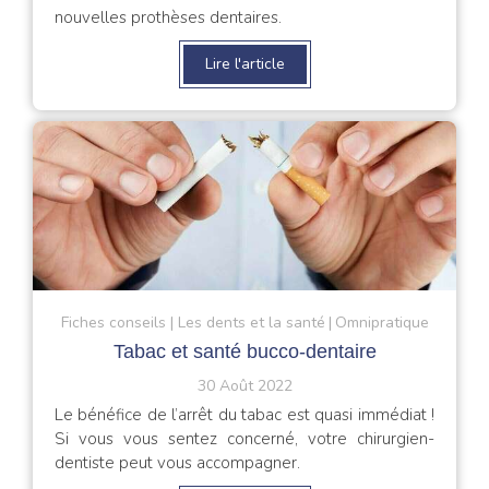
nouvelles prothèses dentaires.
Lire l'article
Fiches conseils
Les dents et la santé
Omnipratique
Tabac et santé bucco-dentaire
30 Août 2022
Le bénéfice de l’arrêt du tabac est quasi immédiat !
Si vous vous sentez concerné, votre chirurgien-
dentiste peut vous accompagner.