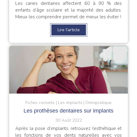
Les caries dentaires affectent 60 à 90 % des
enfants d’âge scolaire et la majorité des adultes.
Mieux les comprendre permet de mieux les éviter !
Lire l'article
Fiches conseils
Les implants
Omnipratique
Les prothèses dentaires sur implants
30 Août 2022
Après la pose d’implants, retrouvez l’esthétique et
les fonctions de vos dents naturelles avec vos