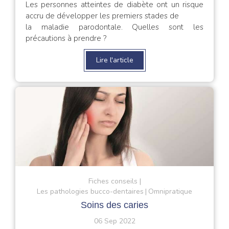
Les personnes atteintes de diabète ont un risque
accru de développer les premiers stades de
la maladie parodontale. Quelles sont les
précautions à prendre ?
Lire l'article
Fiches conseils
Les pathologies bucco-dentaires
Omnipratique
Soins des caries
06 Sep 2022