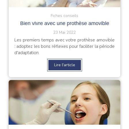
Fiches conseils
Bien vivre avec une prothèse amovible
23 Mai 2022
Les premiers temps avec votre prothèse amovible
: adoptez les bons réflexes pour faciliter la période
d'adaptation.
Lire l'article