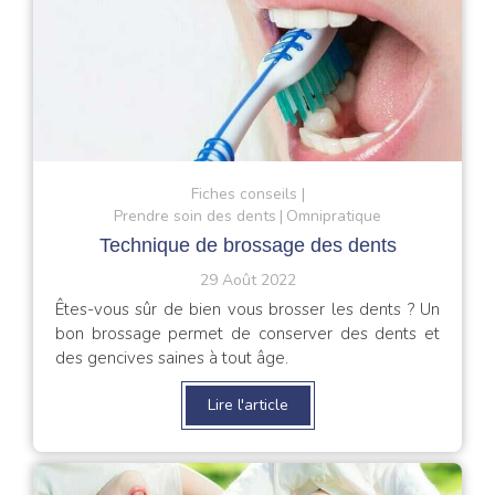
Fiches conseils
Prendre soin des dents
Omnipratique
Technique de brossage des dents
29 Août 2022
Êtes-vous sûr de bien vous brosser les dents ? Un
bon brossage permet de conserver des dents et
des gencives saines à tout âge.
Lire l'article