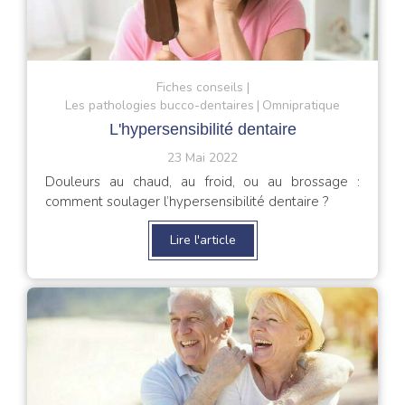
Fiches conseils
Les pathologies bucco-dentaires
Omnipratique
L'hypersensibilité dentaire
23 Mai 2022
Douleurs au chaud, au froid, ou au brossage :
comment soulager l’hypersensibilité dentaire ?
Lire l'article