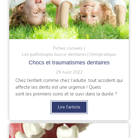
Fiches conseils
Les pathologies bucco-dentaires
Omnipratique
Chocs et traumatismes dentaires
29 Août 2022
Chez l’enfant comme chez l’adulte, tout accident qui
affecte les dents est une urgence ! Quels
sont les premiers soins et le suivi dans la durée ?
Lire l'article