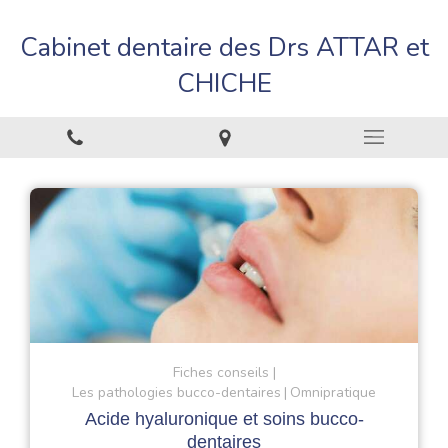
Cabinet dentaire des Drs ATTAR et
CHICHE
Fiches conseils
Les pathologies bucco-dentaires
Omnipratique
Acide hyaluronique et soins bucco-
dentaires