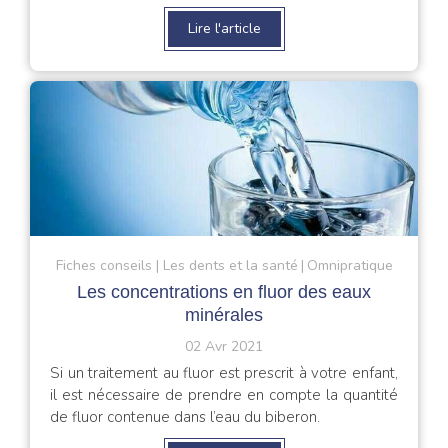
Lire l'article
Fiches conseils
Les dents et la santé
Omnipratique
Les concentrations en fluor des eaux
minérales
02 Avr 2021
Si un traitement au fluor est prescrit à votre enfant,
il est nécessaire de prendre en compte la quantité
de fluor contenue dans l’eau du biberon.