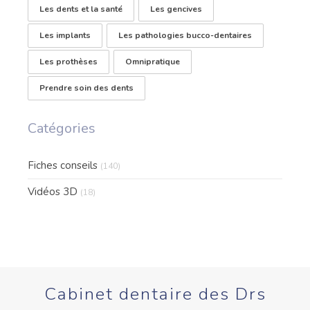
Les dents et la santé
Les gencives
Les implants
Les pathologies bucco-dentaires
Les prothèses
Omnipratique
Prendre soin des dents
Catégories
Fiches conseils
(140)
Vidéos 3D
(18)
Cabinet dentaire des Drs