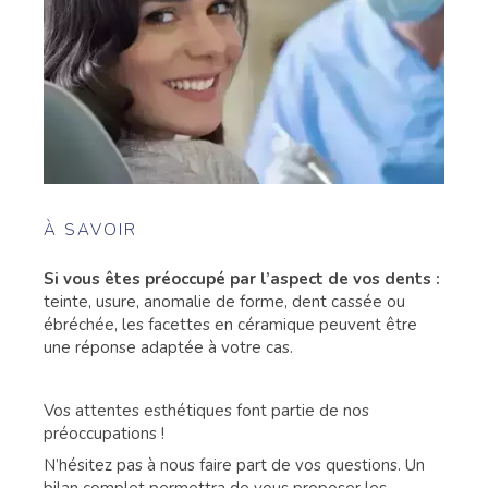
À SAVOIR
Si vous êtes préoccupé par l’aspect de vos dents :
teinte, usure, anomalie de forme, dent cassée ou
ébréchée, les facettes en céramique peuvent être
une réponse adaptée à votre cas.
Vos attentes esthétiques font partie de nos
préoccupations !
N’hésitez pas à nous faire part de vos questions. Un