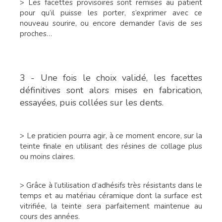
> Les facettes provisoires sont remises au patient
pour qu’il puisse les porter, s’exprimer avec ce
nouveau sourire, ou encore demander l’avis de ses
proches…
3 - Une fois le choix validé, les facettes
définitives sont alors mises en fabrication,
essayées, puis collées sur les dents.
> Le praticien pourra agir, à ce moment encore, sur la
teinte finale en utilisant des résines de collage plus
ou moins claires.
> Grâce à l’utilisation d’adhésifs très résistants dans le
temps et au matériau céramique dont la surface est
vitrifiée, la teinte sera parfaitement maintenue au
cours des années.