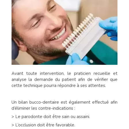
Avant toute intervention, le praticien recueille et
analyse la demande du patient afin de vérifier que
cette technique pourra répondre à ses attentes.
Un bilan bucco-dentaire est également effectué afin
d’éliminer les contre-indications :
> Le parodonte doit être sain ou assaini.
> L’occlusion doit être favorable.