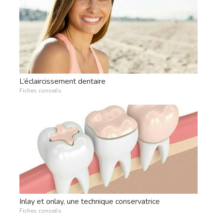
L’éclaircissement dentaire
Fiches conseils
Inlay et onlay, une technique conservatrice
Fiches conseils