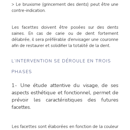
> Le bruxisme (grincement des dents) peut être une
contre-indication.
Les facettes doivent être posées sur des dents
saines. En cas de carie ou de dent fortement
délabrée, il sera préférable d’envisager une couronne
afin de restaurer et solidifier la totalité de la dent.
L’INTERVENTION SE DÉROULE EN TROIS
PHASES
1- Une étude attentive du visage, de ses
aspects esthétique et fonctionnel, permet de
prévoir les caractéristiques des futures
facettes.
Les facettes sont élaborées en fonction de la couleur