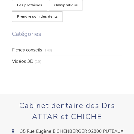
Les prothèses
Omnipratique
Prendre soin des dents
Catégories
Fiches conseils
(140)
Vidéos 3D
(18)
Cabinet dentaire des Drs
ATTAR et CHICHE
35 Rue Eugène EICHENBERGER
92800
PUTEAUX