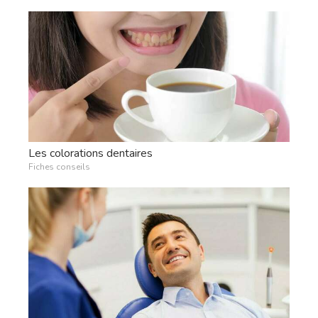
Les colorations dentaires
Fiches conseils