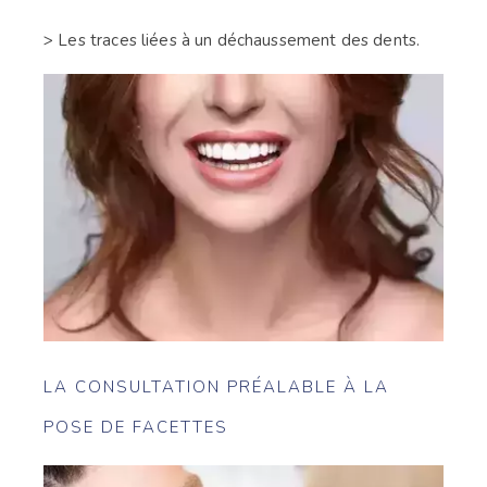
> Les traces liées à un déchaussement des dents.
LA CONSULTATION PRÉALABLE À LA
POSE DE FACETTES