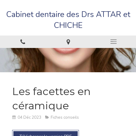
Cabinet dentaire des Drs ATTAR et
CHICHE
Les facettes en
céramique
04 Déc 2023
Fiches conseils