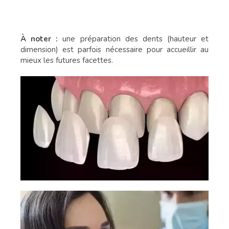
À noter :
une préparation des dents (hauteur et
dimension) est parfois nécessaire pour accueillir au
mieux les futures facettes.